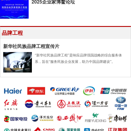
2025企业家博鳌论坛
品牌工程
新华社民族品牌工程宣传片
“新华社民族品牌工程”是响应品牌强国战略的综合服务体
系，旨在“服务民族企业发展，助力中国品牌建设”。