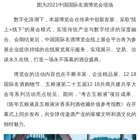
图为2021中国国际名酒博览会现场
数字化浪潮下，本届博览会在传承中创新发展，采取“线
上+线下”的展会模式，实现传统产业与数字经济的深度融
合。会期结束后，中国国际名酒博览会线上展会平台将为参
展企业提供持续的在线展览展示服务，实现展示、交易、洽
谈永久在线，打造一场永不落幕的酒业盛典。
博览会的活动内容也在不断丰富，企业精品展、12·18
国际名酒购物节、五粮液第二十五届12·18共商共建共享大
会等系列活动亮点纷呈。期间，“考古五粮液”项目成果、
《陈年五粮液及五粮液浓香系列酒收藏价值参考指数》在开
幕式上同步发布，向全球传递酒产业的璀璨文明和酒文化的
独特魅力。