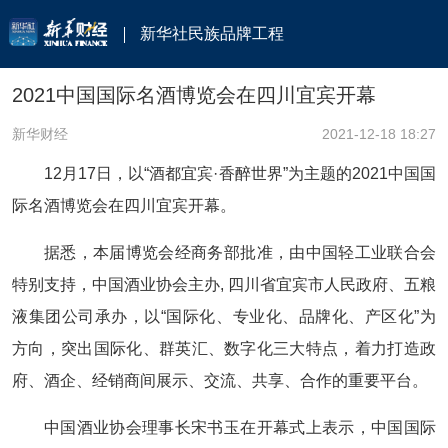
新华社民族品牌工程
2021中国国际名酒博览会在四川宜宾开幕
新华财经
2021-12-18 18:27
12月17日，以“酒都宜宾·香醉世界”为主题的2021中国国
际名酒博览会在四川宜宾开幕。
据悉，本届博览会经商务部批准，由中国轻工业联合会
特别支持，中国酒业协会主办, 四川省宜宾市人民政府、五粮
液集团公司承办，以“国际化、专业化、品牌化、产区化”为
方向，突出国际化、群英汇、数字化三大特点，着力打造政
府、酒企、经销商间展示、交流、共享、合作的重要平台。
中国酒业协会理事长宋书玉在开幕式上表示，中国国际