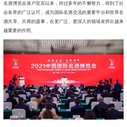
名酒博览会落户宜宾以来，经过多年的不懈努力，得到了社
会各界的广泛认可，成为国际名酒交流的重要平台和世界名
酒共享、共商的盛事，在更广泛、更深入的领域发挥出越来
越重要的作用。