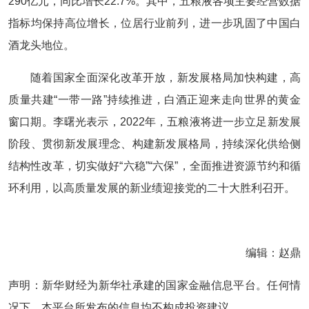
290亿元，同比增长22.7%。其中，五粮液各项主要经营数据
指标均保持高位增长，位居行业前列，进一步巩固了中国白
酒龙头地位。
随着国家全面深化改革开放，新发展格局加快构建，高
质量共建“一带一路”持续推进，白酒正迎来走向世界的黄金
窗口期。李曙光表示，2022年，五粮液将进一步立足新发展
阶段、贯彻新发展理念、构建新发展格局，持续深化供给侧
结构性改革，切实做好“六稳”“六保”，全面推进资源节约和循
环利用，以高质量发展的新业绩迎接党的二十大胜利召开。
编辑：赵鼎
声明：新华财经为新华社承建的国家金融信息平台。任何情
况下，本平台所发布的信息均不构成投资建议。