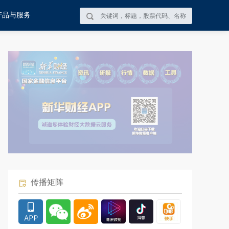
产品与服务
传播矩阵