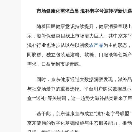
市场健康化需求凸显 滋补老字号迎转型新机遇
随着国民健康意识持续提升，健康消费呈现出
示，滋补保健类目线上市场潜力巨大，其中京东平
滋补行业也逐步从以往以初级
农产品
为主的形态，
阿胶糕、独立包装速溶粉、软糖、口服液等创新产
需求，日益受到市场青睐。
同时，京东健康通过大数据洞察发现，滋补品
与社交场景中的重要选择。平台用户购买数据显示
盒”“送礼”等关键词，这一趋势为滋补品类带来了
基于此，京东健康宣布成立“滋补老字号联盟
京东健康的数字化基础设施与生态服务能力，推动