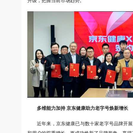
升级，把握当前市场趋势。
多维能力加持 京东健康助力老字号焕新增长
近年来，京东健康已与数十家老字号品牌开展