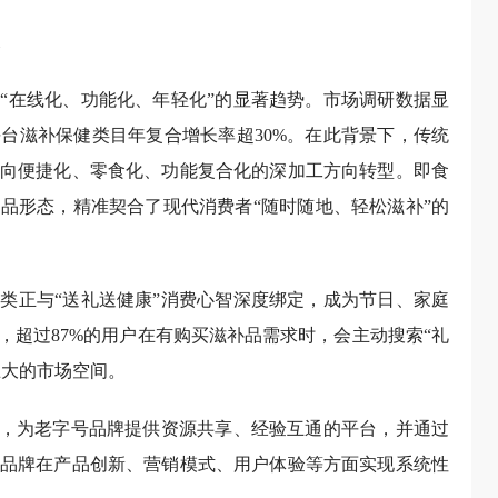
“在线化、功能化、年轻化”的显著趋势。市场调研数据显
台滋补保健类目年复合增长率超30%。在此背景下，传统
向便捷化、零食化、功能复合化的深加工方向转型。即食
品形态，精准契合了现代消费者“随时随地、轻松滋补”的
类正与“送礼送健康”消费心智深度绑定，成为节日、家庭
，超过87%的用户在有购买滋补品需求时，会主动搜索“礼
巨大的市场空间。
”，为老字号品牌提供资源共享、经验互通的平台，并通过
品牌在产品创新、营销模式、用户体验等方面实现系统性