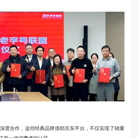
深度合作，这些经典品牌借助京东平台，不仅实现了销量