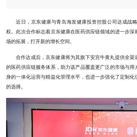
近日，京东健康与青岛海发健康投资控股公司达成战
权。此次合作标志着京东健康在医药供应链领域的进一步深
场的拓展，打开新的增长空间。
合作达成后，京东健康将为其旗下安宫牛黄丸提供全渠
的医药供应链服务体系，助力该产品覆盖更广泛的市场与用
身的一体化运营与精益化管理水平，也进一步强化了定制化
的选择。