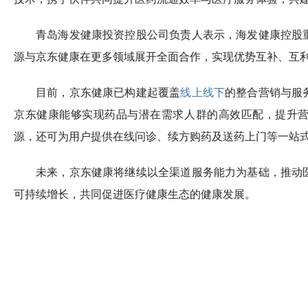
青岛海发健康投资控股公司负责人表示，海发健康控股
源与京东健康在更多领域展开全面合作，实现优势互补、互
目前，京东健康已构建起覆盖
线上线下
的整合营销与服
京东健康能够实现药品与潜在需求人群的高效匹配，提升
源，还可为用户提供在线问诊、续方购药及送药上门等一站
未来，京东健康将继续以全渠道服务能力为基础，推动
可持续增长，共同促进医疗健康生态的健康发展。