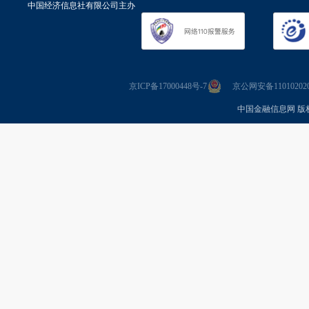
中国经济信息社有限公司主办
京ICP备17000448号-7
京公网安备110102020
中国金融信息网 版权所有 Co