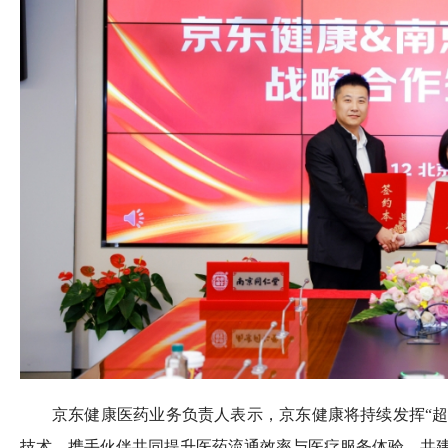
京东健康医药业务负责人表示，京东健康将持续发挥“超
技术，携手伙伴共同提升医药流通效率与医疗服务体验，共