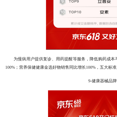
为慢病用户提供复诊、用药提醒等服务，降低购药成本
100%；营养保健健康金选好物销售同比增长100%，五大标
9-健康器械品