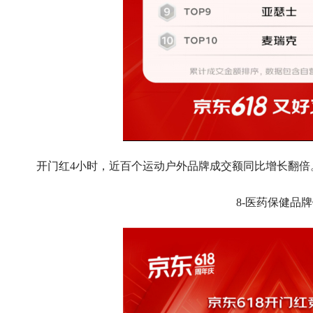
开门红4小时，近百个运动户外品牌成交额同比增长翻倍
8-医药保健品