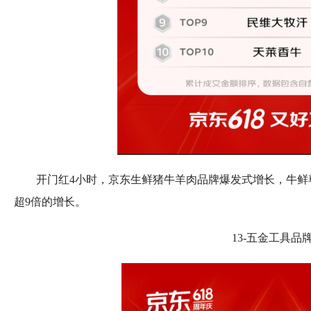
开门红4小时，京东生鲜猪牛羊肉品牌爆发式增长，牛鲜
超9倍的增长。
13-五金工具品