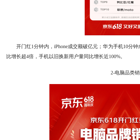
开门红1分钟内，iPhone成交额破亿元；华为手机10
比增长超4倍，手机以旧换新用户量同比增长近100%。
2-电脑品类