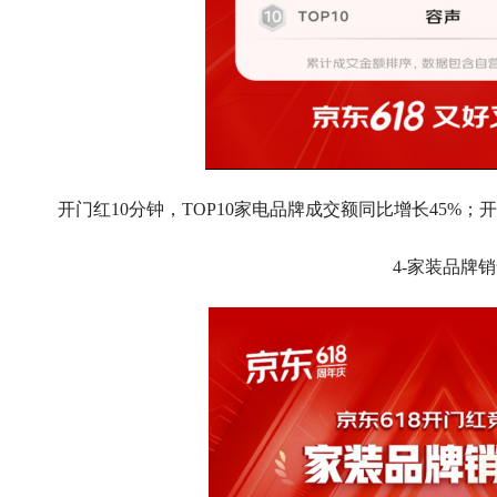
开门红10分钟，TOP10家电品牌成交额同比增长45%
4-家装品牌