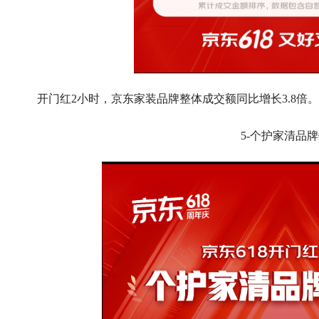
开门红2小时，京东家装品牌整体成交额同比增长3.8倍。
5-个护家清品