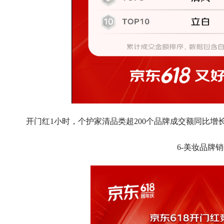
开门红1小时，个护家清品类超200个品牌成交额同比增长
6-美妆品牌