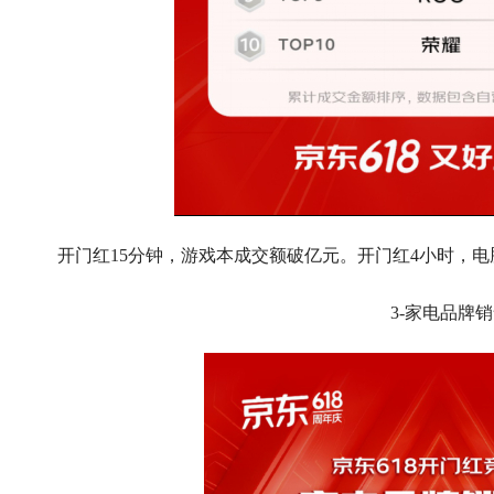
开门红15分钟，游戏本成交额破亿元。开门红4小时，电
3-家电品牌