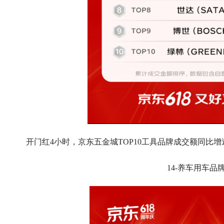
开门红4小时，京东五金城TOP10工具品牌成交额同比增速
14-养车用车品