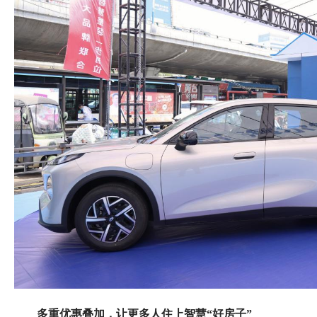
多重优惠叠加，让更多人住上智慧“好房子”