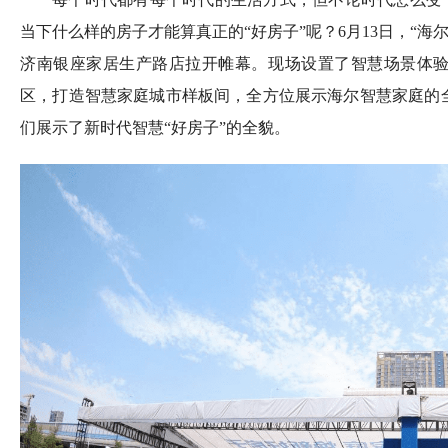
当下什么样的房子才能算真正的“好房子”呢？6月13日，“海
济南银座家居生产路店拉开帷幕。现场设置了智慧场景体
区，打造智慧家庭城市样板间，全方位展示海尔智慧家庭的
们展示了新时代智慧“好房子”的全貌。