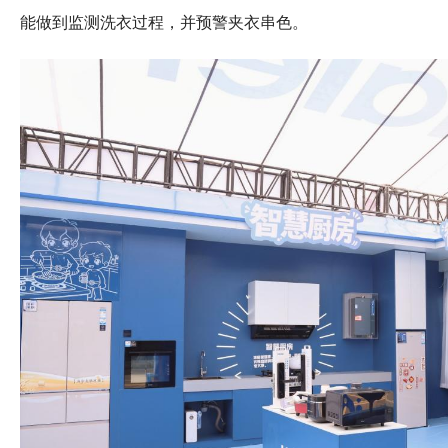
能做到监测洗衣过程，并预警夹衣串色。