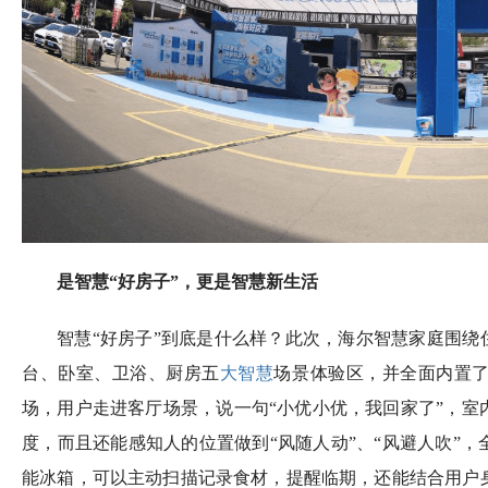
是智慧“好房子”，更是智慧新生活
智慧“好房子”到底是什么样？此次，海尔智慧家庭围绕
台、卧室、卫浴、厨房五
大智慧
场景体验区，并全面内置了小
场，用户走进客厅场景，说一句“小优小优，我回家了”，室
度，而且还能感知人的位置做到“风随人动”、“风避人吹”
能冰箱，可以主动扫描记录食材，提醒临期，还能结合用户