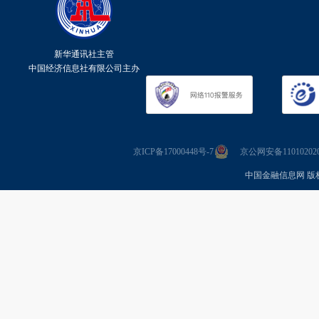
新华通讯社主管
中国经济信息社有限公司主办
京ICP备17000448号-7
京公网安备110102020
中国金融信息网 版权所有 Co