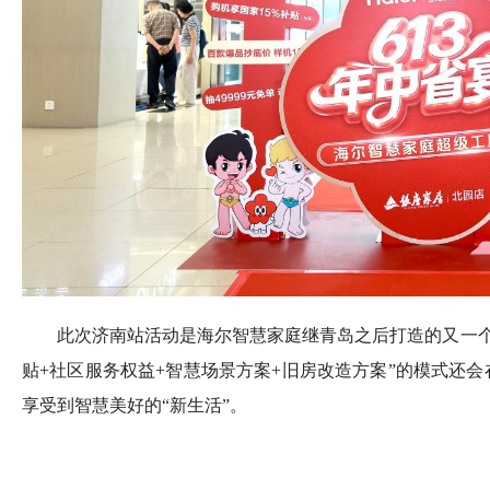
此次济南站活动是海尔智慧家庭继青岛之后打造的又一个
贴+社区服务权益+智慧场景方案+旧房改造方案”的模式还会
享受到智慧美好的“新生活”。