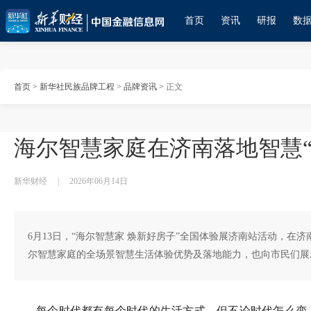
首页
资讯
研报
数
首页
>
新华社民族品牌工程
>
品牌资讯
>
正文
海尔智慧家庭在济南落地智慧“
新华财经
|
2026年06月14日
6月13日，“海尔智慧家 焕新好房子”全国体验展济南站活动，在
尔智慧家庭的全场景智慧生活体验优势及落地能力，也向市民们展
每个时代都有每个时代的生活方式，但不论时代怎么变，