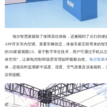
海尔智慧家庭除了保障居住体验，还兼顾到了出行的便
APP开关车内空调、查看车辆状态，体验车家互联带来的智
的3D家庭视图2.0。基于数字孪生技术，用户可通过手机以
体空间”，让家电控制和场景管理如呼吸般自然。
海尔智家
体，还能实时监测家中温度、湿度、空气质量及设备能耗，
议和提醒。