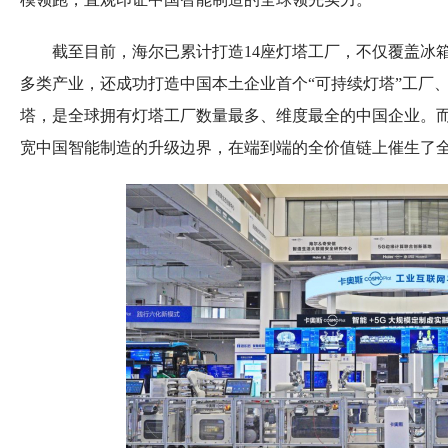
截至目前，海尔已累计打造14座灯塔工厂，不仅覆盖冰
多类产业，还成功打造中国本土企业首个“可持续灯塔”工厂、
塔，是全球拥有灯塔工厂数量最多、维度最全的中国企业。而
宽中国智能制造的升级边界，在端到端的全价值链上催生了