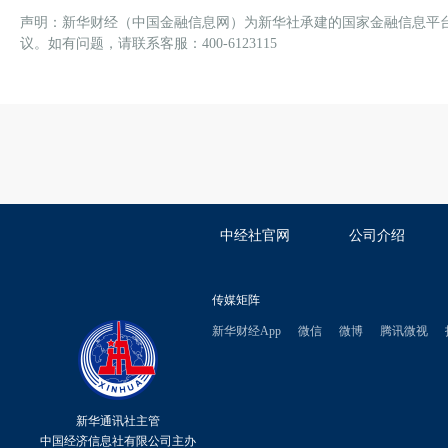
声明：新华财经（中国金融信息网）为新华社承建的国家金融信息平
议。如有问题，请联系客服：400-6123115
中经社官网
公司介绍
传媒矩阵
新华财经App
微信
微博
腾讯微视
新华通讯社主管
中国经济信息社有限公司主办