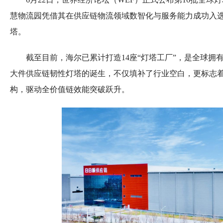
慧物流园凭借其在供应链物流领域数智化与服务能力成功入
塔。
截至目前，海尔已累计打造14座“灯塔工厂”，是全球
大件供应链韧性灯塔的诞生，不仅填补了行业空白，更标志着
构，驱动全价值链效能突破跃升。