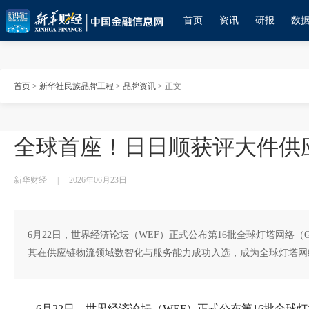
首页
资讯
研报
数
首页
>
新华社民族品牌工程
>
品牌资讯
>
正文
全球首座！日日顺获评大件供
新华财经
|
2026年06月23日
6月22日，世界经济论坛（WEF）正式公布第16批全球灯塔网络
其在供应链物流领域数智化与服务能力成功入选，成为全球灯塔网
6月22日，世界经济论坛（WEF）正式公布第16批全球