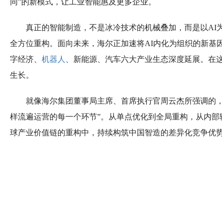
同”的新模式，让工业智能惠及更多企业。
真正的智能制造，不是冰冷技术的机械叠加，而是以AI
全方位重构。面向未来，海尔正加速将AI内化为组织的新基
字经济、
机器人
、新能源、汽车六大产业生态深度延展。在这
生长。
就像海尔集团董事局主席、首席执行官周云杰所强调的，通
样流遍运营的每一个环节”。从单点优化到全局重构，从内部
球产业价值链的重构中，持续构筑中国智造的差异化竞争优