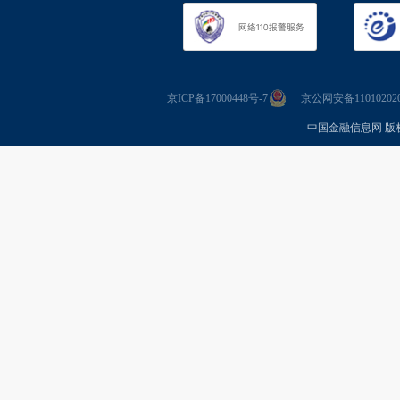
京ICP备17000448号-7
京公网安备110102020
中国金融信息网 版权所有 Co