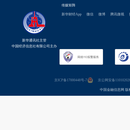
传媒矩阵
新华财经App
微信
微博
腾讯微视
新华通讯社主管
中国经济信息社有限公司主办
京ICP备17000448号-7
京公网安备110102020
中国金融信息网 版权所有 Co