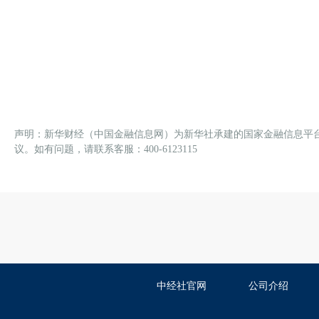
声明：新华财经（中国金融信息网）为新华社承建的国家金融信息平
议。如有问题，请联系客服：400-6123115
中经社官网
公司介绍