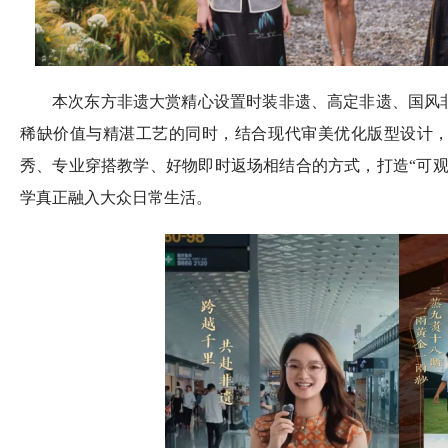
本次东方非遗大赏精心设置时装非遗、高定非遗、国风
稀缺价值与精湛工艺的同时，结合现代审美优化版型设计
秀、专业穿搭教学、好物即时返场相结合的方式，打造“可观
学真正融入大众日常生活。