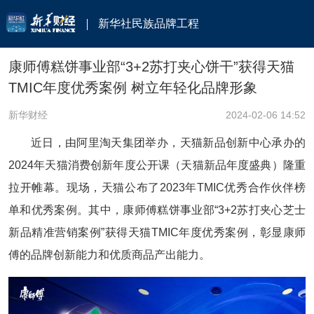
新华社民族品牌工程
康师傅糕饼事业部“3+2苏打夹心饼干”获得天猫
TMIC年度优秀案例 树立年轻化品牌形象
新华财经
2024-02-06 14:52
近日，由阿里淘天集团举办，天猫新品创新中心承办的
2024年天猫消费创新年度公开课（天猫新品年度盛典）隆重
拉开帷幕。现场，天猫公布了2023年TMIC优秀合作伙伴榜
单和优秀案例。其中，康师傅糕饼事业部“3+2苏打夹心芝士
新品精准营销案例”获得天猫TMIC年度优秀案例，彰显康师
傅的品牌创新能力和优质商品产出能力。