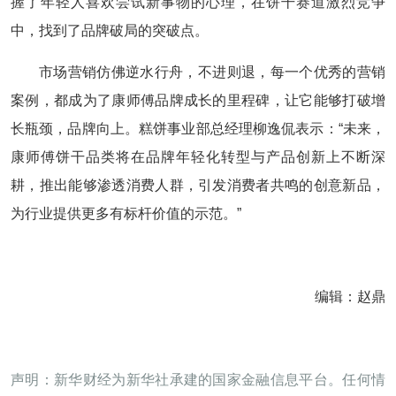
握了年轻人喜欢尝试新事物的心理，在饼干赛道激烈竞争
中，找到了品牌破局的突破点。
市场营销仿佛逆水行舟，不进则退，每一个优秀的营销
案例，都成为了康师傅品牌成长的里程碑，让它能够打破增
长瓶颈，品牌向上。糕饼事业部总经理柳逸侃表示：“未来，
康师傅饼干品类将在品牌年轻化转型与产品创新上不断深
耕，推出能够渗透消费人群，引发消费者共鸣的创意新品，
为行业提供更多有标杆价值的示范。”
编辑：赵鼎
声明：新华财经为新华社承建的国家金融信息平台。任何情