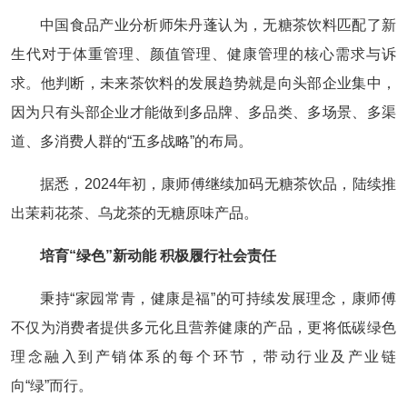
中国食品产业分析师朱丹蓬认为，无糖茶饮料匹配了新
生代对于体重管理、颜值管理、健康管理的核心需求与诉
求。他判断，未来茶饮料的发展趋势就是向头部企业集中，
因为只有头部企业才能做到多品牌、多品类、多场景、多渠
道、多消费人群的“五多战略”的布局。
据悉，2024年初，康师傅继续加码无糖茶饮品，陆续推
出茉莉花茶、乌龙茶的无糖原味产品。
培育“绿色”新动能 积极履行社会责任
秉持“家园常青，健康是福”的可持续发展理念，康师傅
不仅为消费者提供多元化且营养健康的产品，更将低碳绿色
理念融入到产销体系的每个环节，带动行业及产业链
向“绿”而行。