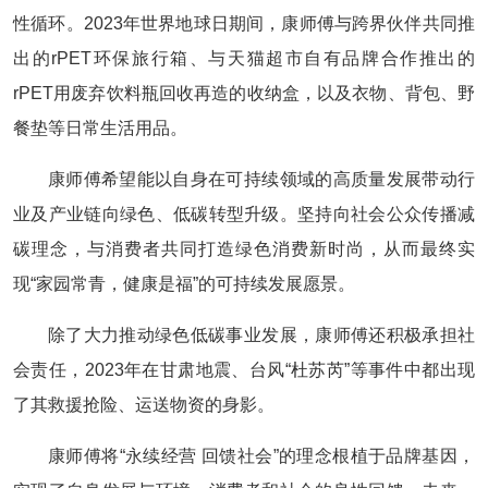
性循环。2023年世界地球日期间，康师傅与跨界伙伴共同推
出的rPET环保旅行箱、与天猫超市自有品牌合作推出的
rPET用废弃饮料瓶回收再造的收纳盒，以及衣物、背包、野
餐垫等日常生活用品。
康师傅希望能以自身在可持续领域的高质量发展带动行
业及产业链向绿色、低碳转型升级。坚持向社会公众传播减
碳理念，与消费者共同打造绿色消费新时尚，从而最终实
现“家园常青，健康是福”的可持续发展愿景。
除了大力推动绿色低碳事业发展，康师傅还积极承担社
会责任，2023年在甘肃地震、台风“杜苏芮”等事件中都出现
了其救援抢险、运送物资的身影。
康师傅将“永续经营 回馈社会”的理念根植于品牌基因，