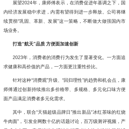
展望2024年，康师傅表示，在消费促进年基调之下，国
内经济发展稳中求进，内需有望得到进一步释放。公司将继
续贯彻“巩固、革新、发展”这一策略，不断做大做强国内市
场业务。
打造“航天”品质 方便面加速创新
2023年，消费者的消费行为发生了显著变化。一方面追
求健康和高价值的产品，一方面更注重性价比。
针对这种“消费观”升级、“回归理性”的趋势和机会点，康
师傅通过创新持续推出多价格带、多规格、多元化口味方便
面产品满足消费者多元化需求。
其中，联合“天猫超级品牌日”推出新品“冰红茶味的红烧
牛肉面”，引发全网数十亿的话题讨论，百万级测评视频，产