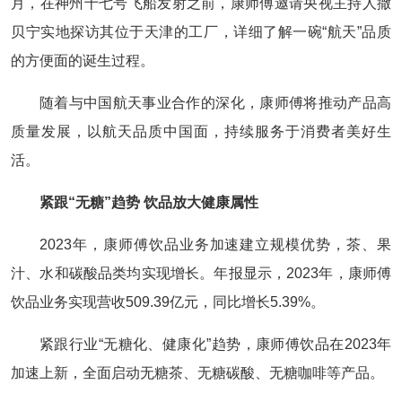
月，在神州十七号飞船发射之前，康师傅邀请央视主持人撒
贝宁实地探访其位于天津的工厂，详细了解一碗“航天”品质
的方便面的诞生过程。
随着与中国航天事业合作的深化，康师傅将推动产品高
质量发展，以航天品质中国面，持续服务于消费者美好生
活。
紧跟“无糖”趋势 饮品放大健康属性
2023年，康师傅饮品业务加速建立规模优势，茶、果
汁、水和碳酸品类均实现增长。年报显示，2023年，康师傅
饮品业务实现营收509.39亿元，同比增长5.39%。
紧跟行业“无糖化、健康化”趋势，康师傅饮品在2023年
加速上新，全面启动无糖茶、无糖碳酸、无糖咖啡等产品。