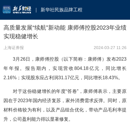
新华社民族品牌工程
高质量发展“续航”新动能 康师傅控股2023年业绩
实现稳健增长
上海证券报
2024-03-27 11:26
3月26日，康师傅控股（以下简称：康师傅）发布2023
年年报。报告期内，实现营收804.18亿元，同比增长
2.16%；实现股东应占利润31.17亿元，同比增长18.43%。
对于这份稳健增长的年度“答卷”，康师傅表示，主要原
因在于2023年国内经济复苏，家外消费需求反弹。同时，原
材料价格较为有利，以及产品组合优化，带动产品毛利率提
升，公司盈利能力得以显著修复。