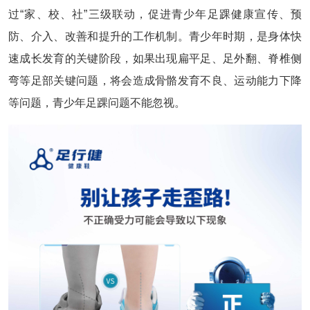
过“家、校、社”三级联动，促进青少年足踝健康宣传、预
防、介入、改善和提升的工作机制。青少年时期，是身体快
速成长发育的关键阶段，如果出现扁平足、足外翻、脊椎侧
弯等足部关键问题，将会造成骨骼发育不良、运动能力下降
等问题，青少年足踝问题不能忽视。