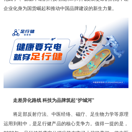
企业化身为国货崛起和推动中国品牌建设的新生力量。
走差异化路线 科技为品牌筑起“护城河”
将足部反射疗法、中医经络、磁疗、足生物力学等原理
运用到鞋中，是足行健产品的核心竞争力。值得一提的是，