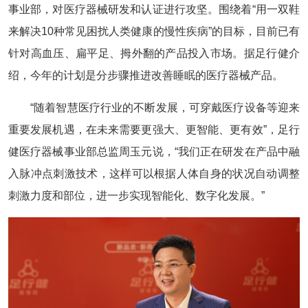
事业部，对医疗器械研发和认证进行攻坚。围绕着“用一双鞋
来解决10种常见困扰人类健康的慢性疾病”的目标，目前已有
针对高血压、扁平足、拇外翻的产品投入市场。据足行健介
绍，今年的计划是分步骤推进改善睡眠的医疗器械产品。
“随着智慧医疗行业的不断发展，可穿戴医疗设备等迎来
重要发展机遇，在未来需要更强大、更智能、更有效”，足行
健医疗器械事业部总监周玉元说，“我们正在研发在产品中融
入脉冲点刺激技术，这样可以根据人体自身的状况自动调整
刺激力度和部位，进一步实现智能化、数字化发展。”