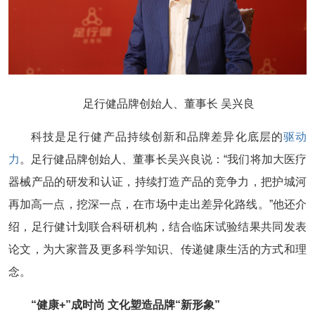
足行健品牌创始人、董事长 吴兴良
科技是足行健产品持续创新和品牌差异化底层的
驱动
力
。足行健品牌创始人、董事长吴兴良说：“我们将加大医疗
器械产品的研发和认证，持续打造产品的竞争力，把护城河
再加高一点，挖深一点，在市场中走出差异化路线。”他还介
绍，足行健计划联合科研机构，结合临床试验结果共同发表
论文，为大家普及更多科学知识、传递健康生活的方式和理
念。
“健康+”成时尚 文化塑造品牌“新形象”