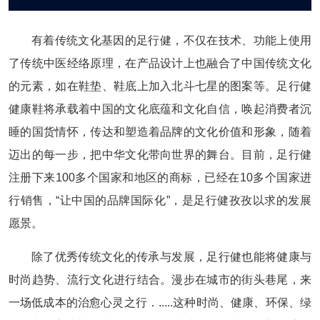
有着传统文化基因的足行健，不仅在技术、功能上使用
了传统中医经络原理，在产品设计上也融合了中国传统文化
的元素，如在鞋垫、鞋底上加入北斗七星的图案等。足行健
健康鞋将承载着中国的文化底蕴和文化自信，唤起消费者沉
睡的国货情怀，传达和塑造着品牌的文化价值和形象，随着
迈出的每一步，把中华文化带向世界的舞台。目前，足行健
注册下来100多个国家和地区的商标，已经在10多个国家进
行销售，“让中国的品牌国际化”，是足行健孜孜以求的发展
愿景。
除了优秀传统文化的传承与发展，足行健也能将健康与
时尚趋势、流行文化进行结合。漫步在城市的街头巷尾，来
一场低成本的治愈心灵之行．.....这种时尚、健康、环保、绿