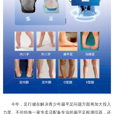
今年，足行健在解决青少年扁平足问题方面将加大投入
力度。不但给每一家专卖店配备专业的扁平足检测仪器，还