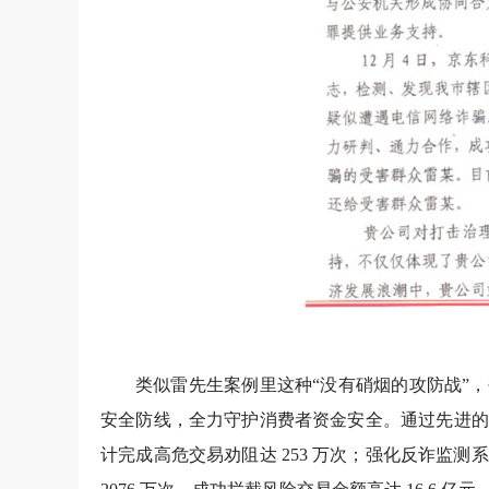
类似雷先生案例里这种“没有硝烟的攻防战”
安全防线，全力守护消费者资金安全。通过先进的
计完成高危交易劝阻达 253 万次；强化反诈监