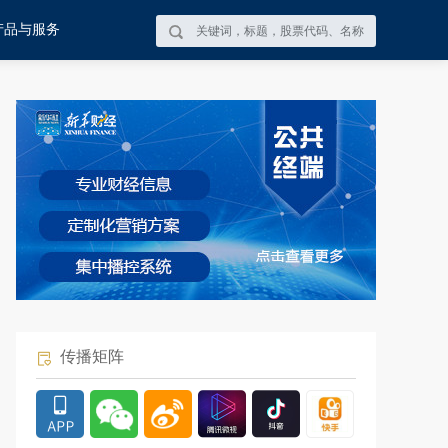
产品与服务
传播矩阵