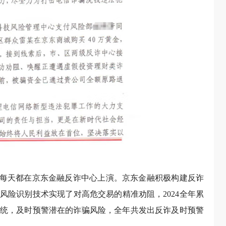
，每天都在京东金融反诈中心上演。京东金融积极构建反诈
风险识别技术实现了对高危交易的精准劝阻，2024全年累
测系统，及时预警潜在的诈骗风险，全年共发出反诈及时预警