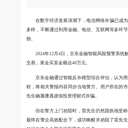
在数字经济发展浪潮下，电信网络诈骗已成为
多样，不断通过利用金融、电信、互联网等多环节
胁。
2024年12月4日，京东金融智能风险预警系
交易，黄金买卖金额达40万元。
京东金融通过智能反诈模型综合评估，认为用
程，将相关警报内容同步当地警方。用户所在的市
先生确属遭遇虚假投资理财式诈骗。
但在警方上门劝阻时，雷先生仍然固执地坚称
最终在警企高效配合下，成功唤醒并劝阻了雷先生