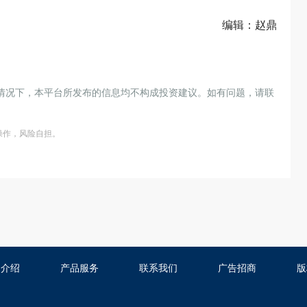
编辑：赵鼎
情况下，本平台所发布的信息均不构成投资建议。如有问题，请联
操作，风险自担。
司介绍
产品服务
联系我们
广告招商
版