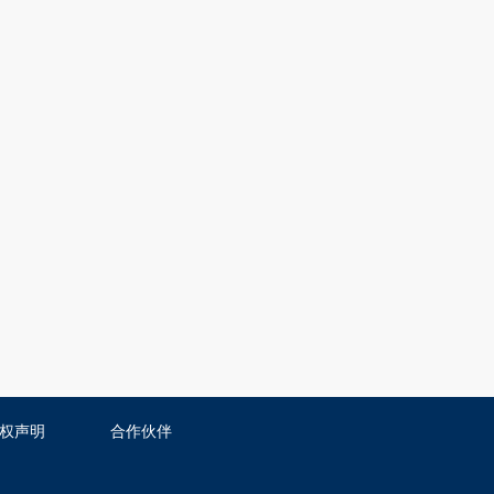
权声明
合作伙伴